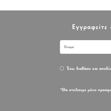
Εγγραφείτε 
Έχω διαβάσει και αποδ
*Θα στείλουμε μόνο προσφο