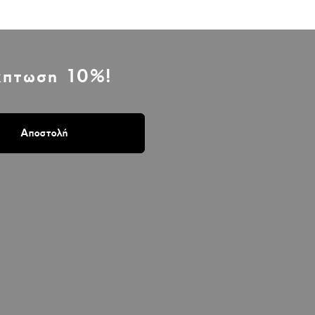
έκπτωση 10%!
Αποστολή