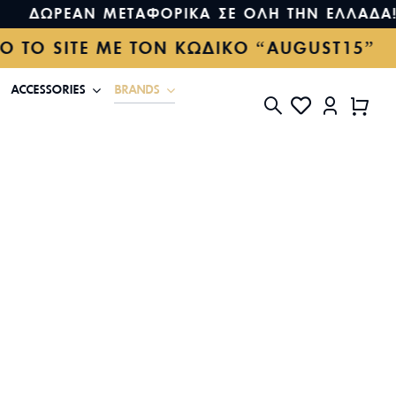
ΔΩΡΕΑΝ ΜΕΤΑΦΟΡΙΚΑ ΣΕ ΟΛΗ ΤΗΝ ΕΛΛΑΔΑ!
ΛΟ ΤΟ SITE ΜΕ ΤΟΝ ΚΩΔΙΚΟ “AUGUST15
ACCESSORIES
BRANDS
NI