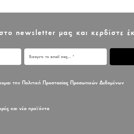
στο newsletter μας και κερδίστε 
έχομαι την Πολιτική Προστασίας Προσωπικών Δεδομένων
ρές και νέα προϊόντα