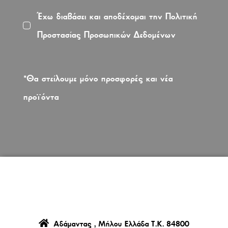
Έχω διαβάσει και αποδέχομαι την Πολιτική
Προστασίας Προσωπικών Δεδομένων
*Θα στείλουμε μόνο προσφορές και νέα
προϊόντα
Αδάμαντας , Μήλου Ελλάδα Τ.Κ. 84800