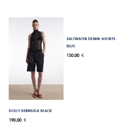
SALTWATER DENIM SHORTS BLUE
SALTWATER DENIM SHORTS
BLUE
150,00
€
DOLLY BERMUDA BLACK
DOLLY BERMUDA BLACK
190,00
€