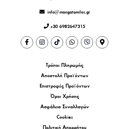
info@mangatamilos.gr
+30 6982647315
Τρόποι Πληρωμής
Αποστολή Προϊόντων
Επιστροφές Προϊόντων
Όροι Χρήσης
Ασφάλεια Συναλλαγών
Cookies
Πολιτική Απορρήτου