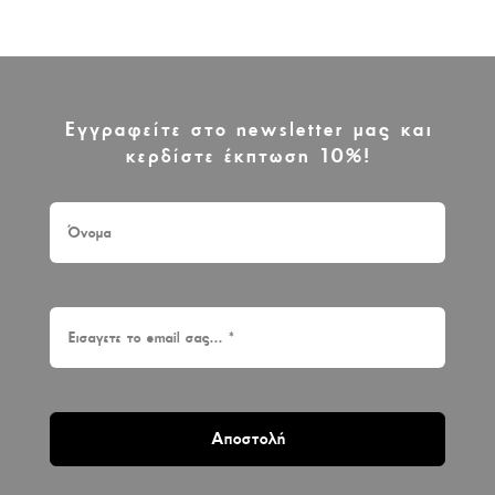
Εγγραφείτε στο newsletter μας και
κερδίστε έκπτωση 10%!
Αποστολή