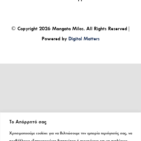
© Copyright
2026
Mangata Milos. All Rights Reserved |
Powered by
Digital Matters
Tο Aπόρρητό σας
Χρησιμοποιούμε cookies για να βελτιώσουμε την εμπειρία περιήγησής σας, να
προβάλλουμε εξατομικευμένες διαφημίσεις ή περιεχόμενο και να αναλύουμε